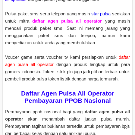
Pulsa paket sms serta telepon yang masih
star pulsa
sediakan
untuk mitra
daftar agen pulsa all operator
yang masih
mencari produk paket sms. Saat ini memang jarang yang
menggunakan paket sms dan telepon, namun kami
menyediakan untuk anda yang membutuhkan.
Voucer game serta voucher tv kami persiapkan untuk
daftar
agen pulsa all operator
dengan produk lengkap untuk para
gamers indonesia. Token listrik pln juga jadi pilihan terbaik untuk
pembeli produk pulsa token listrik dengan harga termurah.
Daftar Agen Pulsa All Operator
Pembayaran PPOB Nasional
Pembayaran ppob nasional bagi yang
daftar agen pulsa all
operator
akan menambah daftar jualan pulsa murah.
Pembayaran tagihan buklanan tersedia untuk pembayaran bpjs
dari berbagai kelas dengan satu aplikasi pulsa.