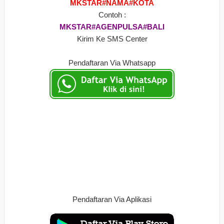
MKSTAR#NAMA#KOTA
Contoh :
MKSTAR#AGENPULSA#BALI
Kirim Ke SMS Center
Pendaftaran Via Whatsapp
Pendaftaran Via Aplikasi