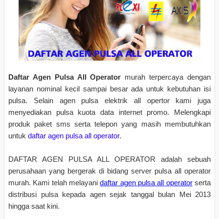
Daftar Agen Pulsa All Operator
murah terpercaya dengan
layanan nominal kecil sampai besar ada untuk kebutuhan isi
pulsa. Selain agen pulsa elektrik all opertor kami juga
menyediakan pulsa kuota data internet promo. Melengkapi
produk paket sms serta telepon yang masih membutuhkan
untuk
daftar agen pulsa all operator
.
DAFTAR AGEN PULSA ALL OPERATOR adalah sebuah
perusahaan yang bergerak di bidang server pulsa all operator
murah. Kami telah melayani
daftar agen pulsa all operator
serta
distribusi pulsa kepada agen sejak tanggal bulan Mei 2013
hingga saat kini.