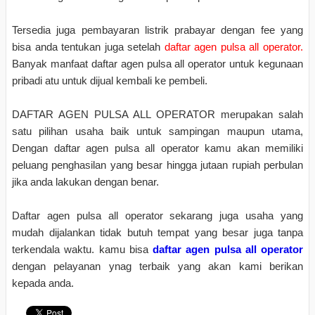
Tersedia juga pembayaran listrik prabayar dengan fee yang
bisa anda tentukan juga setelah
daftar agen pulsa all operator.
Banyak manfaat daftar agen pulsa all operator untuk kegunaan
pribadi atu untuk dijual kembali ke pembeli.
DAFTAR AGEN PULSA ALL OPERATOR merupakan salah
satu pilihan usaha baik untuk sampingan maupun utama,
Dengan daftar agen pulsa all operator kamu akan memiliki
peluang penghasilan yang besar hingga jutaan rupiah perbulan
jika anda lakukan dengan benar.
Daftar agen pulsa all operator sekarang juga usaha yang
mudah dijalankan tidak butuh tempat yang besar juga tanpa
terkendala waktu. kamu bisa
daftar agen pulsa all operator
dengan pelayanan ynag terbaik yang akan kami berikan
kepada anda.