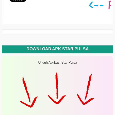
DOWNLOAD APK STAR PULSA
Unduh Aplikasi Star Pulsa