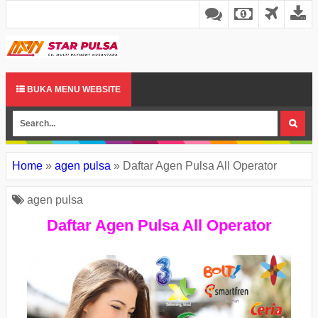
BUKA MENU WEBSITE
Home
»
agen pulsa
»
Daftar Agen Pulsa All Operator
agen pulsa
Daftar Agen Pulsa All Operator