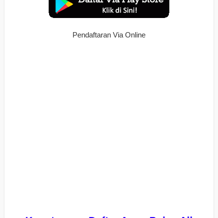
Pendaftaran Via Online