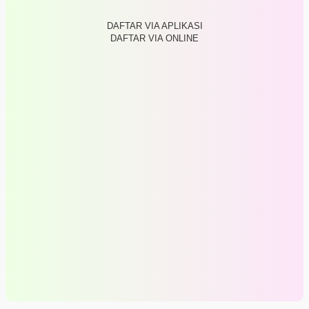
DAFTAR VIA APLIKASI
DAFTAR VIA ONLINE