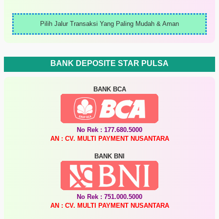
Pilih Jalur Transaksi Yang Paling Mudah & Aman
BANK DEPOSITE STAR PULSA
BANK BCA
No Rek : 177.680.5000
AN : CV. MULTI PAYMENT NUSANTARA
BANK BNI
No Rek : 751.000.5000
AN : CV. MULTI PAYMENT NUSANTARA