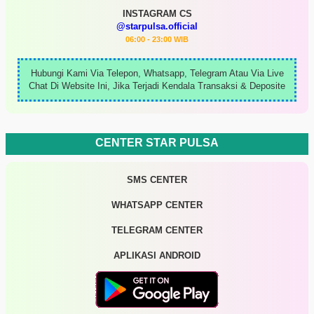
INSTAGRAM CS
@starpulsa.official
06:00 - 23:00 WIB
Hubungi Kami Via Telepon, Whatsapp, Telegram Atau Via Live
Chat Di Website Ini, Jika Terjadi Kendala Transaksi & Deposite
CENTER STAR PULSA
SMS CENTER
WHATSAPP CENTER
TELEGRAM CENTER
APLIKASI ANDROID