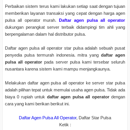
Perbaikan sistem terus kami lakukan setiap saat dengan tujuan
memberikan layanan transaksi yang cepat dengan harga agen
pulsa all operator murah.
Daftar agen pulsa all operator
dukungan perangkat server terbaik didampingi tim ahli yang
berpengalaman dalam hal distributor pulsa.
Daftar agen pulsa all operator star pulsa adalah sebuah pusat
penyedia pulsa termurah indonesia. mitra yang
daftar agen
pulsa all operator
pada server pulsa kami tersebar seluruh
nusantara karena sistem kami mampu menjangkaunya.
Melakukan daftar agen pulsa all operator ke server star pulsa
adalah pilihan tepat untuk memulai usaha agen pulsa. Tidak ada
biaya 0 rupiah untuk
daftar agen pulsa all operator
dengan
cara yang kami berikan berikut ini.
Daftar Agen Pulsa All Operator
, Daftar Star Pulsa
Ketik :