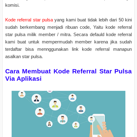
komisi.
Kode referral star pulsa
yang kami buat tidak lebih dari 50 kini
sudah berkembang menjadi ribuan code, Yaitu kode referral
star pulsa milik member / mitra. Secara defauld kode referral
kami buat untuk mempermudah member karena jika sudah
terdaftar bisa mennggunakan link kode referral manapun
asalkan star pulsa.
Cara Membuat Kode Referral Star Pulsa
Via Aplikasi