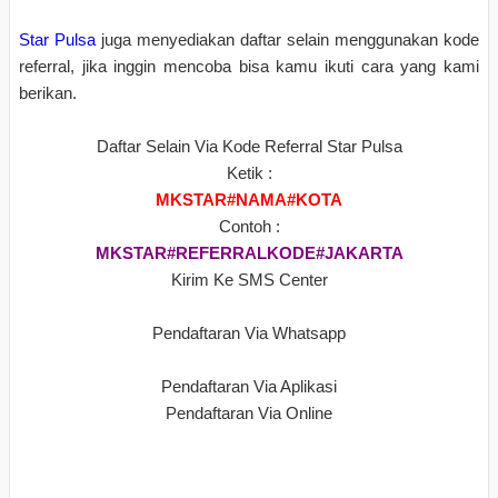
Star Pulsa
juga menyediakan daftar selain menggunakan kode
referral, jika inggin mencoba bisa kamu ikuti cara yang kami
berikan.
Daftar Selain Via Kode Referral Star Pulsa
Ketik :
MKSTAR#NAMA#KOTA
Contoh :
MKSTAR#REFERRALKODE#JAKARTA
Kirim Ke SMS Center
Pendaftaran Via Whatsapp
Pendaftaran Via Aplikasi
Pendaftaran Via Online