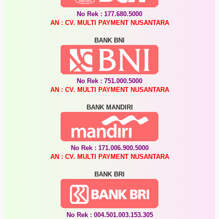
No Rek : 177.680.5000
AN : CV. MULTI PAYMENT NUSANTARA
BANK BNI
No Rek : 751.000.5000
AN : CV. MULTI PAYMENT NUSANTARA
BANK MANDIRI
No Rek : 171.006.900.5000
AN : CV. MULTI PAYMENT NUSANTARA
BANK BRI
No Rek : 004.501.003.153.305