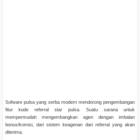
Sofware pulsa yang serba modern mendorong pengembangan
fitur kode referral star pulsa. Suatu sarana untuk
mempermudah mengembangkan agen dengan imbalan
bonus/komisi, dari sistem keagenan dari referral yang akan
diterima.