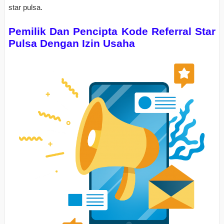
star pulsa.
Pemilik Dan Pencipta Kode Referral Star
Pulsa Dengan Izin Usaha