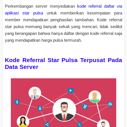
Perkembangan server menyediakan
kode referral daftar via
aplikasi star pulsa
untuk memberikan kesempatan para
member mendapatkan penghasilan tambahan. Kode referral
star pulsa memang banyak sekali yang mencari, tidak sedikit
yang berangapan bahwa hanya daftar dengan kode referral saja
yang mendapatkan harga pulsa termurah.
Kode Referral Star Pulsa Terpusat Pada
Data Server