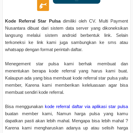
Kode Referral Star Pulsa
dimiliki oleh CV. Multi Payment
Nusantara dibuat dari sistem data server yang dikoneksikan
langsung melalui sistem android berbentuk link. Selain
terkoneksi ke link kami juga sambungkan ke sms atau
whatsapp dengan format perintah daftar.
Menegement star pulsa kami berhak membuat dan
menentukan berapa kode referral yang harus kami buat.
Kalaupun ada yang bisa membuat kode referral star pulsa yaitu
member, Karena kami memberikan keleluasaan agar bisa
membuat sendiri kode referral.
Bisa menggunakan
kode referral daftar via aplikasi star pulsa
buatan member kami, Namun harga pulsa yang kamu
dapatkan pasti akan lebih mahal. Mengapa bisa lebih mahal ?
Karena kami mengharuskan adanya up atau selisih harga