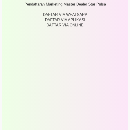
Pendaftaran Marketing Master Dealer Star Pulsa
DAFTAR VIA WHATSAPP
DAFTAR VIA APLIKASI
DAFTAR VIA ONLINE