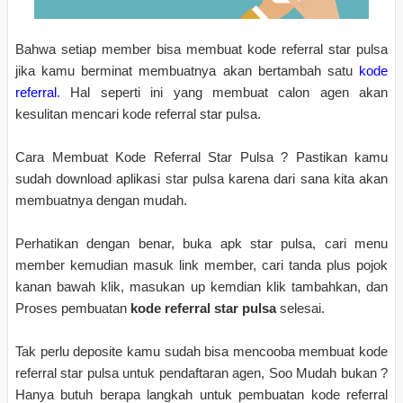
Bahwa setiap member bisa membuat kode referral star pulsa
jika kamu berminat membuatnya akan bertambah satu
kode
referral
. Hal seperti ini yang membuat calon agen akan
kesulitan mencari kode referral star pulsa.
Cara Membuat Kode Referral Star Pulsa ? Pastikan kamu
sudah download aplikasi star pulsa karena dari sana kita akan
membuatnya dengan mudah.
Perhatikan dengan benar, buka apk star pulsa, cari menu
member kemudian masuk link member, cari tanda plus pojok
kanan bawah klik, masukan up kemdian klik tambahkan, dan
Proses pembuatan
kode referral star pulsa
selesai.
Tak perlu deposite kamu sudah bisa mencooba membuat kode
referral star pulsa untuk pendaftaran agen, Soo Mudah bukan ?
Hanya butuh berapa langkah untuk pembuatan kode referral