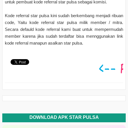
untuk pembuat kode referral star pulsa sebagai komisi.
Kode referral star pulsa kini sudah berkembang menjadi ribuan
code, Yaitu kode referral star pulsa milik member / mitra.
Secara defauld kode referral kami buat untuk mempermudah
member karena jika sudah terdaftar bisa mennggunakan link
kode referral manapun asalkan star pulsa.
DOWNLOAD APK STAR PULSA