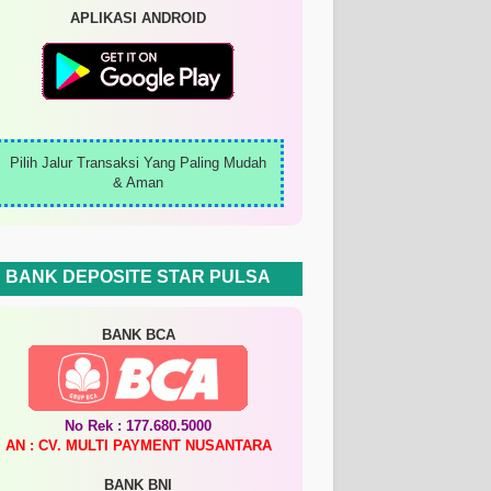
APLIKASI ANDROID
Pilih Jalur Transaksi Yang Paling Mudah
& Aman
BANK DEPOSITE STAR PULSA
BANK BCA
No Rek : 177.680.5000
AN : CV. MULTI PAYMENT NUSANTARA
BANK BNI