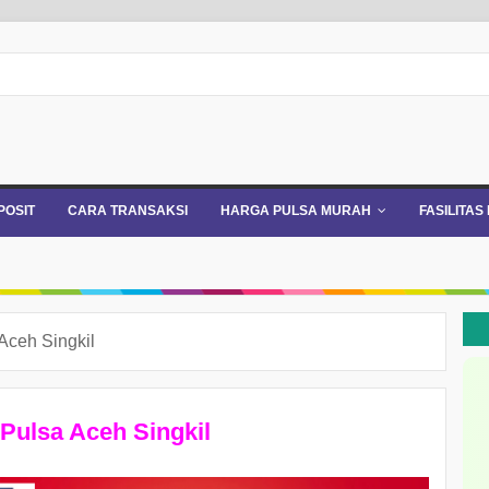
POSIT
CARA TRANSAKSI
HARGA PULSA MURAH
FASILITAS
Aceh Singkil
Pulsa Aceh Singkil