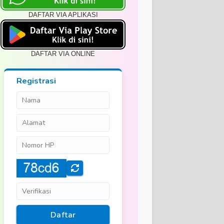
DAFTAR VIA APLIKASI
DAFTAR VIA ONLINE