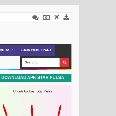
 MITRA
LOGIN WEBREPORT
DOWNLOAD APK STAR PULSA
Unduh Aplikasi Star Pulsa