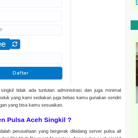
singkil tidak ada tuntutan administrasi dan juga minimal
roduk yang kami sediakan juga bebas kamu gunakan sendiri
ngan yang bisa kamu sesuaikan.
n Pulsa Aceh Singkil ?
dalah perusahaan yang bergerak dibidang server pulsa all