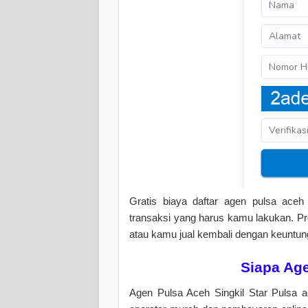
Gratis biaya daftar agen pulsa aceh 
transaksi yang harus kamu lakukan. P
atau kamu jual kembali dengan keuntu
Siapa Age
Agen Pulsa Aceh Singkil Star Pulsa a