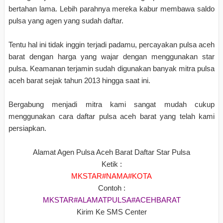
bertahan lama. Lebih parahnya mereka kabur membawa saldo
pulsa yang agen yang sudah daftar.
Tentu hal ini tidak inggin terjadi padamu, percayakan pulsa aceh
barat dengan harga yang wajar dengan menggunakan star
pulsa. Keamanan terjamin sudah digunakan banyak mitra pulsa
aceh barat sejak tahun 2013 hingga saat ini.
Bergabung menjadi mitra kami sangat mudah cukup
menggunakan cara daftar pulsa aceh barat yang telah kami
persiapkan.
Alamat Agen Pulsa Aceh Barat Daftar Star Pulsa
Ketik :
MKSTAR#NAMA#KOTA
Contoh :
MKSTAR#ALAMATPULSA#ACEHBARAT
Kirim Ke SMS Center