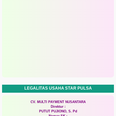
LEGALITAS USAHA STAR PULSA
CV. MULTI PAYMENT NUSANTARA
Direktur :
PUTUT PUJIONO, S. Pd
Nomor SK :