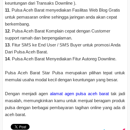
keuntungan dari Transaks Downline ).
11
. Pulsa Aceh Barat menyediakan Fasilitas Web Blog Gratis
untuk pemasaran online sehingga jaringan anda akan cepat
berkembang.
12
. Pulsa Aceh Barat Komplain cepat dengan Customer
support ramah dan berpengalaman.
13
. Fitur SMS ke End User / SMS Buyer untuk promosi Anda
Dari Pulsa Aceh Barat.
14
. Pulsa Aceh Barat Menyediakan Fitur Autoreg Downline.
Pulsa Aceh Barat Star Pulsa merupakan pilihan tepat untuk
memulai usaha modal kecil dengan keuntungan yang besar.
Dengan menjadi agen
alamat agen pulsa aceh barat
tak jadi
masalah, memungkinkan kamu untuk menjual beragam produk
pulsa dengan berbagai pembayaran tagihan online yang ada di
aceh barat.