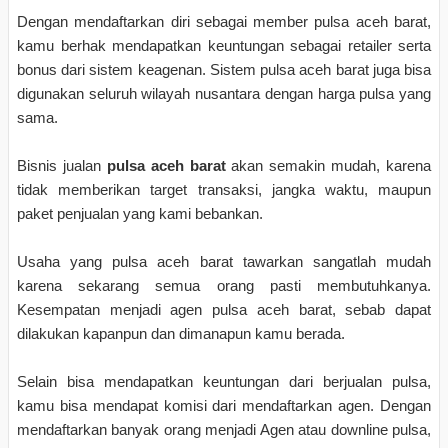
Dengan mendaftarkan diri sebagai member pulsa aceh barat,
kamu berhak mendapatkan keuntungan sebagai retailer serta
bonus dari sistem keagenan. Sistem pulsa aceh barat juga bisa
digunakan seluruh wilayah nusantara dengan harga pulsa yang
sama.
Bisnis jualan
pulsa aceh barat
akan semakin mudah, karena
tidak memberikan target transaksi, jangka waktu, maupun
paket penjualan yang kami bebankan.
Usaha yang pulsa aceh barat tawarkan sangatlah mudah
karena sekarang semua orang pasti membutuhkanya.
Kesempatan menjadi agen pulsa aceh barat, sebab dapat
dilakukan kapanpun dan dimanapun kamu berada.
Selain bisa mendapatkan keuntungan dari berjualan pulsa,
kamu bisa mendapat komisi dari mendaftarkan agen. Dengan
mendaftarkan banyak orang menjadi Agen atau downline pulsa,