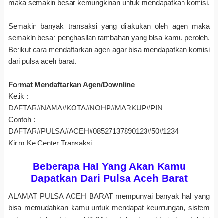
maka semakin besar kemungkinan untuk mendapatkan komisi.
Semakin banyak transaksi yang dilakukan oleh agen maka
semakin besar penghasilan tambahan yang bisa kamu peroleh.
Berikut cara mendaftarkan agen agar bisa mendapatkan komisi
dari pulsa aceh barat.
Format Mendaftarkan Agen/Downline
Ketik :
DAFTAR#NAMA#KOTA#NOHP#MARKUP#PIN
Contoh :
DAFTAR#PULSA#ACEH#08527137890123#50#1234
Kirim Ke Center Transaksi
Beberapa Hal Yang Akan Kamu
Dapatkan Dari Pulsa Aceh Barat
ALAMAT PULSA ACEH BARAT mempunyai banyak hal yang
bisa memudahkan kamu untuk mendapat keuntungan, sistem