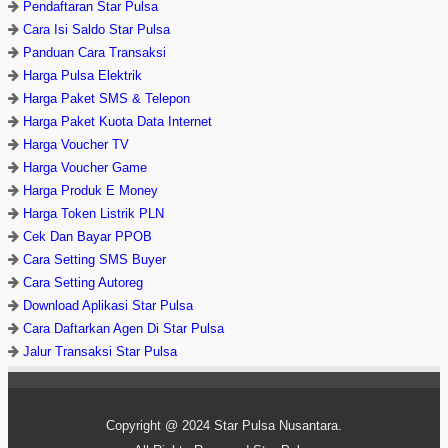
Pendaftaran Star Pulsa
Cara Isi Saldo Star Pulsa
Panduan Cara Transaksi
Harga Pulsa Elektrik
Harga Paket SMS & Telepon
Harga Paket Kuota Data Internet
Harga Voucher TV
Harga Voucher Game
Harga Produk E Money
Harga Token Listrik PLN
Cek Dan Bayar PPOB
Cara Setting SMS Buyer
Cara Setting Autoreg
Download Aplikasi Star Pulsa
Cara Daftarkan Agen Di Star Pulsa
Jalur Transaksi Star Pulsa
Copyright @ 2024
Star Pulsa Nusantara
.