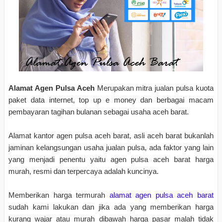
Alamat Agen Pulsa Aceh
Merupakan mitra jualan pulsa kuota
paket data internet, top up e money dan berbagai macam
pembayaran tagihan bulanan sebagai usaha aceh barat.
Alamat kantor agen pulsa aceh barat, asli aceh barat bukanlah
jaminan kelangsungan usaha jualan pulsa, ada faktor yang lain
yang menjadi penentu yaitu agen pulsa aceh barat harga
murah, resmi dan terpercaya adalah kuncinya.
Memberikan harga termurah
alamat agen pulsa aceh barat
sudah kami lakukan dan jika ada yang memberikan harga
kurang wajar atau murah dibawah harga pasar malah tidak