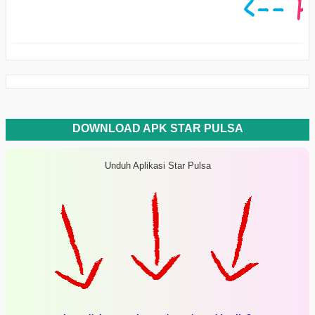
DOWNLOAD APK STAR PULSA
Unduh Aplikasi Star Pulsa