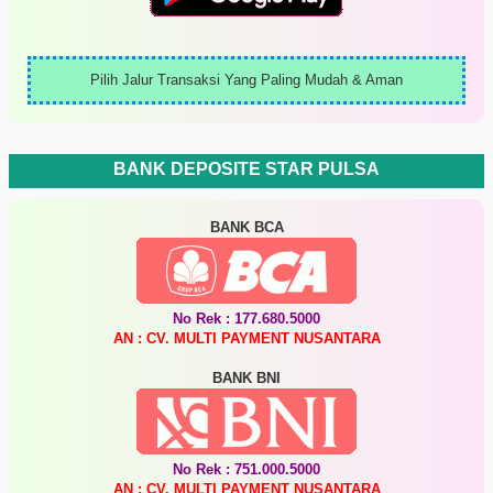
Pilih Jalur Transaksi Yang Paling Mudah & Aman
BANK DEPOSITE STAR PULSA
BANK BCA
No Rek : 177.680.5000
AN : CV. MULTI PAYMENT NUSANTARA
BANK BNI
No Rek : 751.000.5000
AN : CV. MULTI PAYMENT NUSANTARA