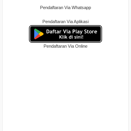
Pendaftaran Via Whatsapp
Pendaftaran Via Aplikasi
Pendaftaran Via Online