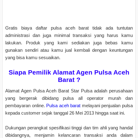
Gratis biaya daftar pulsa aceh barat tidak ada tuntutan
administrasi dan juga minimal transaksi yang harus kamu
lakukan. Produk yang kami sediakan juga bebas kamu
gunakan sendiri atau kamu jual kembali dengan keuntungan
yang bisa kamu sesuaikan.
Siapa Pemilik Alamat Agen Pulsa Aceh
Barat ?
Alamat Agen Pulsa Aceh Barat Star Pulsa adalah perusahaan
yang bergerak dibidang pulsa all operator murah dan
pembayaran online.
Pulsa aceh barat
melayani penjualan pulsa
kepada customer sejak tanggal 26 Mei 2013 hingga saat ini.
Dukungan perangkat spesifikasi tinggi dan tim ahli yang handal
dibidangnya, menjamin kelancaran transaksi anda dalam