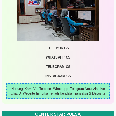
TELEPON CS
WHATSAPP CS
TELEGRAM CS
INSTAGRAM CS
Hubungi Kami Via Telepon, Whatsapp, Telegram Atau Via Live
Chat Di Website Ini, Jika Terjadi Kendala Transaksi & Deposite
CENTER STAR PULSA