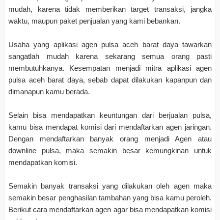
mudah, karena tidak memberikan target transaksi, jangka
waktu, maupun paket penjualan yang kami bebankan.
Usaha yang aplikasi agen pulsa aceh barat daya tawarkan
sangatlah mudah karena sekarang semua orang pasti
membutuhkanya. Kesempatan menjadi mitra aplikasi agen
pulsa aceh barat daya, sebab dapat dilakukan kapanpun dan
dimanapun kamu berada.
Selain bisa mendapatkan keuntungan dari berjualan pulsa,
kamu bisa mendapat komisi dari mendaftarkan agen jaringan.
Dengan mendaftarkan banyak orang menjadi Agen atau
downline pulsa, maka semakin besar kemungkinan untuk
mendapatkan komisi.
Semakin banyak transaksi yang dilakukan oleh agen maka
semakin besar penghasilan tambahan yang bisa kamu peroleh.
Berikut cara mendaftarkan agen agar bisa mendapatkan komisi