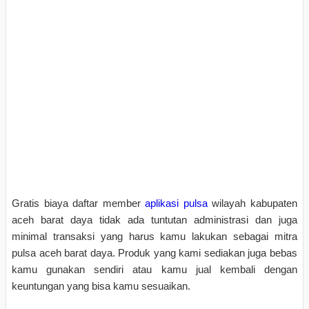
Gratis biaya daftar member
aplikasi pulsa
wilayah kabupaten
aceh barat daya tidak ada tuntutan administrasi dan juga
minimal transaksi yang harus kamu lakukan sebagai mitra
pulsa aceh barat daya. Produk yang kami sediakan juga bebas
kamu gunakan sendiri atau kamu jual kembali dengan
keuntungan yang bisa kamu sesuaikan.