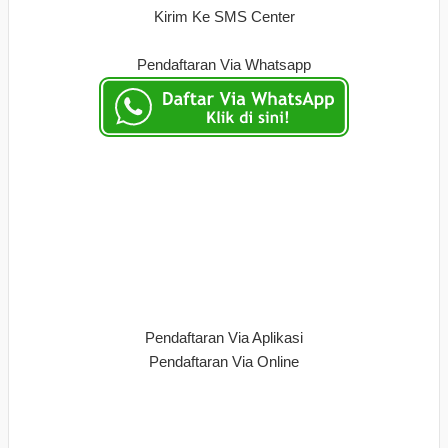
Kirim Ke SMS Center
Pendaftaran Via Whatsapp
Pendaftaran Via Aplikasi
Pendaftaran Via Online