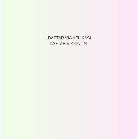
DAFTAR VIA APLIKASI
DAFTAR VIA ONLINE