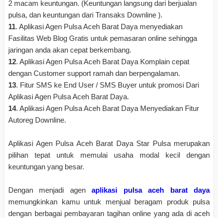
2 macam keuntungan. (Keuntungan langsung dari berjualan
pulsa, dan keuntungan dari Transaks Downline ).
11
. Aplikasi Agen Pulsa Aceh Barat Daya menyediakan
Fasilitas Web Blog Gratis untuk pemasaran online sehingga
jaringan anda akan cepat berkembang.
12
. Aplikasi Agen Pulsa Aceh Barat Daya Komplain cepat
dengan Customer support ramah dan berpengalaman.
13
. Fitur SMS ke End User / SMS Buyer untuk promosi Dari
Aplikasi Agen Pulsa Aceh Barat Daya.
14
. Aplikasi Agen Pulsa Aceh Barat Daya Menyediakan Fitur
Autoreg Downline.
Aplikasi Agen Pulsa Aceh Barat Daya Star Pulsa merupakan
pilihan tepat untuk memulai usaha modal kecil dengan
keuntungan yang besar.
Dengan menjadi agen
aplikasi pulsa aceh barat daya
memungkinkan kamu untuk menjual beragam produk pulsa
dengan berbagai pembayaran tagihan online yang ada di aceh