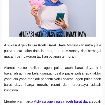
Aplikasi Agen Pulsa Aceh Barat Daya
Merupakan mitra juala
pulsa kuota paket data internet, top up e money dan berbagai
macam pembayaran tagihan bulanan termurah.
Alamat kantor aplikasi agen pulsa aceh barat daya asli
bukanlah jaminan kelangsungan usaha jualan pulsa, ada faktor
yang lain yang menjadi penentu yaitu aplikasi agen pulsa aceh
barat daya harga murah, resmi dan terpercaya adalah
kuncinya.
Memberikan harga
Aplikasi agen pulsa aceh barat daya
sudah