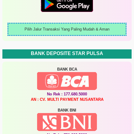
Pilih Jalur Transaksi Yang Paling Mudah & Aman
BANK DEPOSITE STAR PULSA
BANK BCA
No Rek : 177.680.5000
AN : CV. MULTI PAYMENT NUSANTARA
BANK BNI