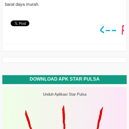
barat daya murah.
DOWNLOAD APK STAR PULSA
Unduh Aplikasi Star Pulsa