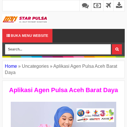
BUKA MENU WEBSITE
Home
»
Uncategories
»
Aplikasi Agen Pulsa Aceh Barat
Daya
Aplikasi Agen Pulsa Aceh Barat Daya