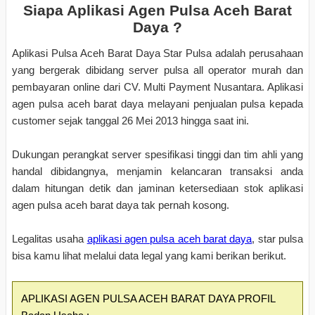
Siapa Aplikasi Agen Pulsa Aceh Barat
Daya ?
Aplikasi Pulsa Aceh Barat Daya Star Pulsa adalah perusahaan
yang bergerak dibidang server pulsa all operator murah dan
pembayaran online dari CV. Multi Payment Nusantara. Aplikasi
agen pulsa aceh barat daya melayani penjualan pulsa kepada
customer sejak tanggal 26 Mei 2013 hingga saat ini.
Dukungan perangkat server spesifikasi tinggi dan tim ahli yang
handal dibidangnya, menjamin kelancaran transaksi anda
dalam hitungan detik dan jaminan ketersediaan stok aplikasi
agen pulsa aceh barat daya tak pernah kosong.
Legalitas usaha
aplikasi agen pulsa aceh barat daya
, star pulsa
bisa kamu lihat melalui data legal yang kami berikan berikut.
APLIKASI AGEN PULSA ACEH BARAT DAYA PROFIL