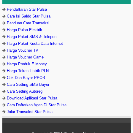
Pendaftaran Star Pulsa
Cara Isi Saldo Star Pulsa
Panduan Cara Transaksi
Harga Pulsa Elektrik
Harga Paket SMS & Telepon
Harga Paket Kuota Data Internet
Harga Voucher TV
Harga Voucher Game
Harga Produk E Money
Harga Token Listrik PLN
Cek Dan Bayar PPOB
Cara Setting SMS Buyer
Cara Setting Autoreg
Download Aplikasi Star Pulsa
Cara Daftarkan Agen Di Star Pulsa
Jalur Transaksi Star Pulsa