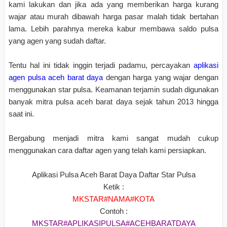
kami lakukan dan jika ada yang memberikan harga kurang
wajar atau murah dibawah harga pasar malah tidak bertahan
lama. Lebih parahnya mereka kabur membawa saldo pulsa
yang agen yang sudah daftar.
Tentu hal ini tidak inggin terjadi padamu, percayakan
aplikasi
agen pulsa aceh barat daya
dengan harga yang wajar dengan
menggunakan star pulsa. Keamanan terjamin sudah digunakan
banyak mitra pulsa aceh barat daya sejak tahun 2013 hingga
saat ini.
Bergabung menjadi mitra kami sangat mudah cukup
menggunakan cara daftar agen yang telah kami persiapkan.
Aplikasi Pulsa Aceh Barat Daya Daftar Star Pulsa
Ketik :
MKSTAR#NAMA#KOTA
Contoh :
MKSTAR#APLIKASIPULSA#ACEHBARATDAYA