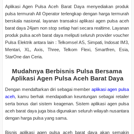
Aplikasi Agen Pulsa Aceh Barat Daya menyediakan produk
pulsa termurah All Operator terlengkap dengan harga termurah
berskala nasional. layanan transaksi aplikasi agen pulsa aceh
barat daya 24jam non stop setiap hari secara realtime. Layanan
produk pulsa aceh barat daya meliputi seluruh provider voucher
Pulsa Elektrik antara lain : Telkomsel AS, Simpati, Indosat IM3,
Mentari, XL, Axis, Three, Telkom Flexi, Smartfren, Esia,
StarOne dan Ceria.
Mudahnya Berbisnis Pulsa Bersama
Aplikasi Agen Pulsa Aceh Barat Daya
Dengan mendaftarkan diri sebagai member
aplikasi agen pulsa
aceh
, kamu berhak mendapatkan keuntungan sebagai retailer
serta bonus dari sistem keagenan. Sistem aplikasi agen pulsa
aceh barat daya juga bisa digunakan seluruh wilayah nusantara
dengan harga pulsa yang sama.
Bisnis aplikasi agen pulsa aceh barat daya akan semakin