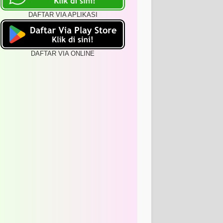
DAFTAR VIA APLIKASI
DAFTAR VIA ONLINE