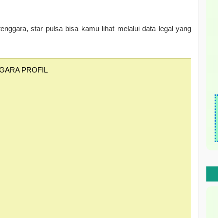
tenggara, star pulsa bisa kamu lihat melalui data legal yang
GARA PROFIL