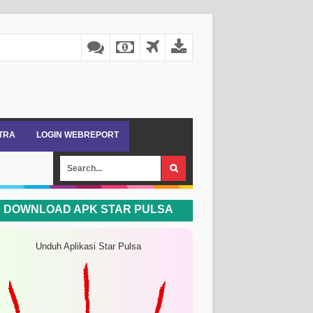
ITRA
LOGIN WEBREPORT
DOWNLOAD APK STAR PULSA
Unduh Aplikasi Star Pulsa