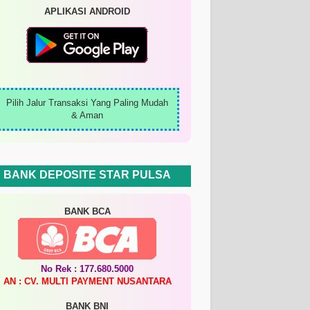
APLIKASI ANDROID
Pilih Jalur Transaksi Yang Paling Mudah
& Aman
BANK DEPOSITE STAR PULSA
BANK BCA
No Rek : 177.680.5000
AN : CV. MULTI PAYMENT NUSANTARA
BANK BNI