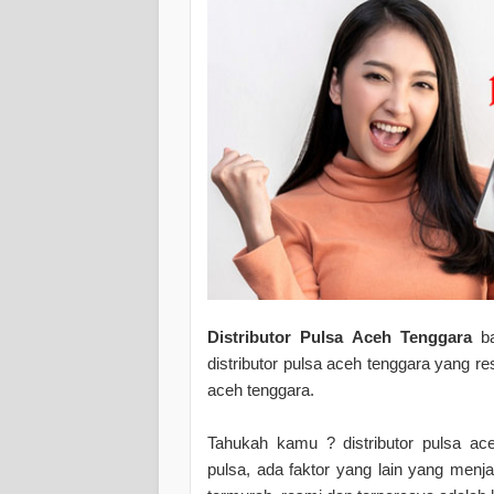
Distributor Pulsa Aceh Tenggara
ba
distributor pulsa aceh tenggara yang 
aceh tenggara.
Tahukah kamu ? distributor pulsa ac
pulsa, ada faktor yang lain yang menja