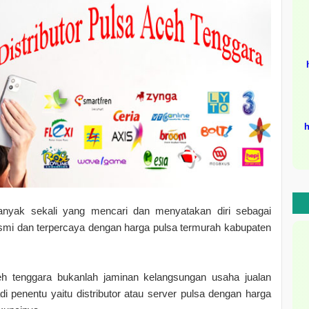
h
nyak sekali yang mencari dan menyatakan diri sebagai
resmi dan terpercaya dengan harga pulsa termurah kabupaten
eh tenggara bukanlah jaminan kelangsungan usaha jualan
di penentu yaitu distributor atau server pulsa dengan harga