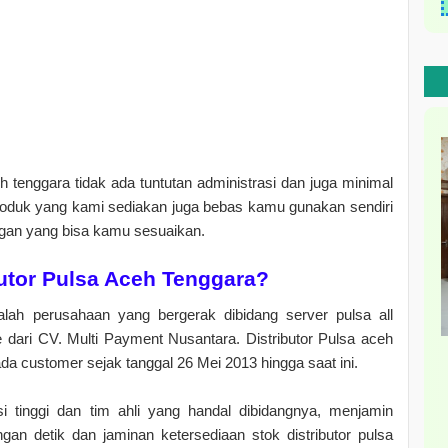
ceh tenggara tidak ada tuntutan administrasi dan juga minimal
roduk yang kami sediakan juga bebas kamu gunakan sendiri
ngan yang bisa kamu sesuaikan.
butor Pulsa Aceh Tenggara?
lah perusahaan yang bergerak dibidang server pulsa all
dari CV. Multi Payment Nusantara. Distributor Pulsa aceh
da customer sejak tanggal 26 Mei 2013 hingga saat ini.
i tinggi dan tim ahli yang handal dibidangnya, menjamin
gan detik dan jaminan ketersediaan stok distributor pulsa