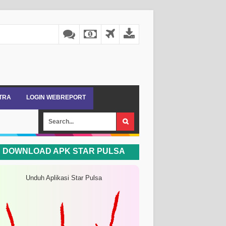
ITRA
LOGIN WEBREPORT
DOWNLOAD APK STAR PULSA
Unduh Aplikasi Star Pulsa