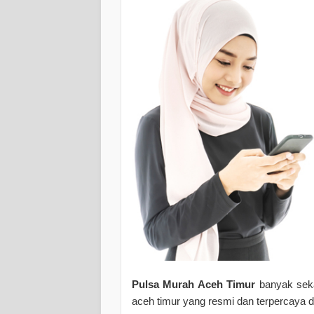
Pulsa Murah Aceh Timur
banyak seka
aceh timur yang resmi dan terpercaya 