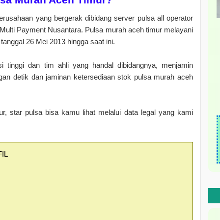
erusahaan yang bergerak dibidang server pulsa all operator
Multi Payment Nusantara. Pulsa murah aceh timur melayani
tanggal 26 Mei 2013 hingga saat ini.
i tinggi dan tim ahli yang handal dibidangnya, menjamin
gan detik dan jaminan ketersediaan stok pulsa murah aceh
r, star pulsa bisa kamu lihat melalui data legal yang kami
IL