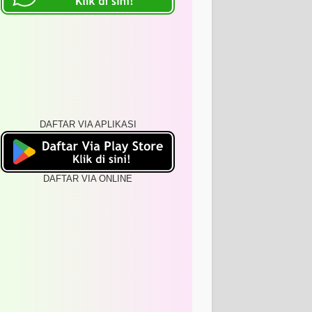
DAFTAR VIA APLIKASI
DAFTAR VIA ONLINE