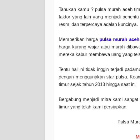
Tahukah kamu ? pulsa murah aceh timu
faktor yang lain yang menjadi penentu 
resmi dan terpercaya adalah kuncinya.
Memberikan harga
pulsa murah aceh
harga kurang wajar atau murah dibawa
mereka kabur membawa uang yang telah
Tentu hal ini tidak inggin terjadi pa
dengan menggunakan star pulsa. Keam
timur sejak tahun 2013 hingga saat ini.
Bergabung menjadi mitra kami sangat
timur yang telah kami persiapkan.
Pulsa Mura
M