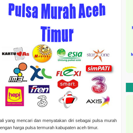
h
li yang mencari dan menyatakan diri sebagai pulsa murah
dengan harga pulsa termurah kabupaten aceh timur.